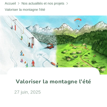
Accueil
Nos actualités et nos projets
Valoriser la montagne l'été
Valoriser la montagne l'été
27 juin, 2025