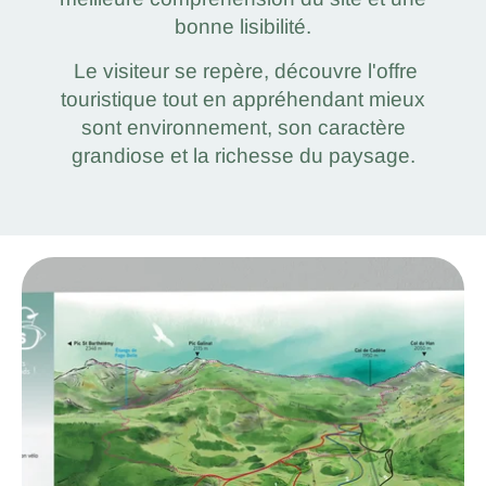
bonne lisibilité.
Le visiteur se repère, découvre l'offre
touristique tout en appréhendant mieux
sont environnement, son caractère
grandiose et la richesse du paysage.