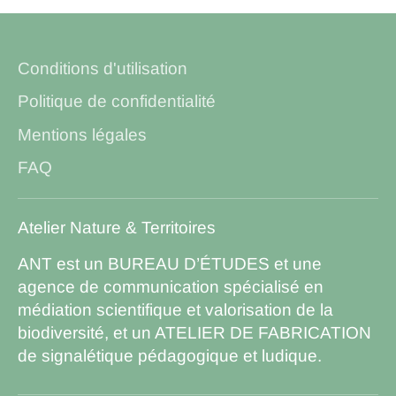
Conditions d'utilisation
Politique de confidentialité
Mentions légales
FAQ
Atelier Nature & Territoires
ANT est un BUREAU D’ÉTUDES et une
agence de communication spécialisé en
médiation scientifique et valorisation de la
biodiversité, et un ATELIER DE FABRICATION
de signalétique pédagogique et ludique.