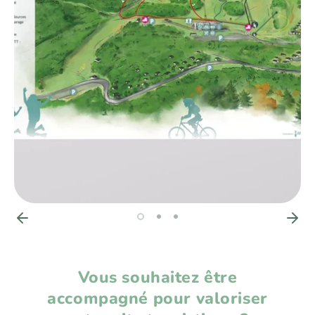
Vous souhaitez être
accompagné pour valoriser