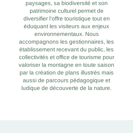
paysages, sa biodiversité et son
patrimoine culturel permet de
diversifier l’offre touristique tout en
éduquant les visiteurs aux enjeux
environnementaux. Nous
accompagnons les gestionnaires, les
établissement recevant du public, les
collectivités et office de tourisme pour
valoriser la montagne en toute saison
par la création de plans illustrés mais
aussi de parcours pédagogique et
ludique de découverte de la nature.