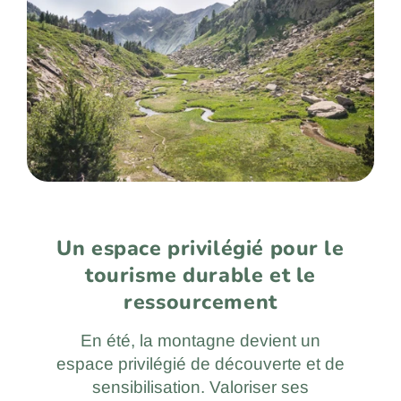
Un espace privilégié pour le
tourisme durable et le
ressourcement
En été, la montagne devient un
espace privilégié de découverte et de
sensibilisation. Valoriser ses