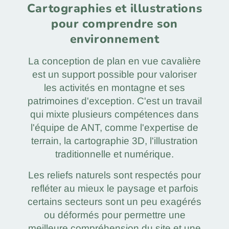
Cartographies et illustrations
pour comprendre son
environnement
La conception de plan en vue cavalière
est un support possible pour valoriser
les activités en montagne et ses
patrimoines d'exception. C'est un travail
qui mixte plusieurs compétences dans
l'équipe de ANT, comme l'expertise de
terrain, la cartographie 3D, l'illustration
traditionnelle et numérique.
Les reliefs naturels sont respectés pour
refléter au mieux le paysage et parfois
certains secteurs sont un peu exagérés
ou déformés pour permettre une
meilleure compréhension du site et une