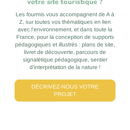
votre site touristique ?
Les fourmis vous accompagnent de A à
Z, sur toutes vos thématiques en lien
avec l'environnement, et dans toute la
France, pour la conception de supports
pédagogiques et illustrés : plans de site,
livret de découverte, parcours de
signalétique pédagogique, sentier
d'interprétation de la nature !
DÉCRIVEZ-NOUS VOTRE
PROJET