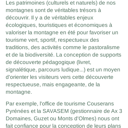
Les patrimoines (culturels et naturels) de nos
montagnes sont de véritables trésors à
découvrir. Il y a de véritables enjeux
écologiques, touristiques et économiques à
valoriser la montagne en été pour favoriser un
tourisme vert, sportif, respectueux des
traditions, des activités comme le pastoralisme
et de la biodiversité. La conception de supports
de découverte pédagogique (livret,
signalétique, parcours ludique...) est un moyen
d'orienter les visiteurs vers cette découverte
respectueuse, mais engageante, de la
montagne.
Par exemple, l'office de tourisme Couserans
Pyrénées et la SAVASEM (gestionnaire de Ax 3
Domaines, Guzet ou Monts d'Olmes) nous ont
fait confiance pour la conception de leurs plans