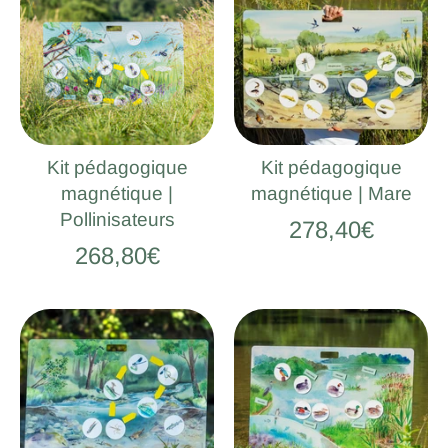
Kit pédagogique
Kit pédagogique
magnétique |
magnétique | Mare
Pollinisateurs
278,40€
268,80€