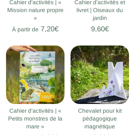
Cahier d'activités | «
Cahier d'activités et
Mission nature propre
livret | Oiseaux du
»
jardin
7,20€
9,60€
À partir de
Cahier d'activités | «
Chevalet pour kit
Petits monstres de la
pédagogique
mare »
magnétique