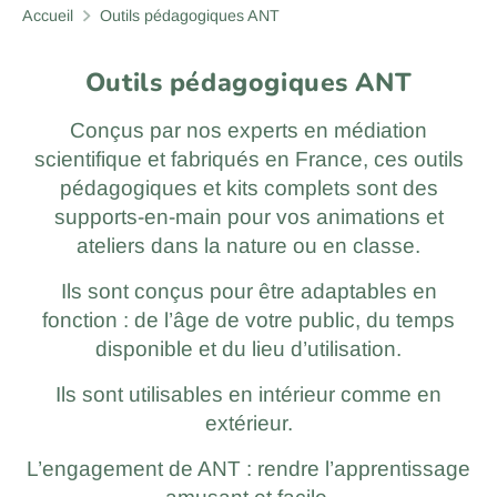
Accueil
Outils pédagogiques ANT
Outils pédagogiques ANT
Conçus par nos experts en médiation
scientifique et fabriqués en France, ces outils
pédagogiques et kits complets sont des
supports-en-main pour vos animations et
ateliers dans la nature ou en classe.
Ils sont conçus pour être adaptables en
fonction : de l’âge de votre public, du temps
disponible et du lieu d’utilisation.
Ils sont utilisables en intérieur comme en
extérieur.
L’engagement de ANT : rendre l’apprentissage