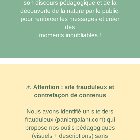
son discours pédagogique et de la
découverte de la nature par le public,
pour renforcer les messages et créer
des
moments inoubliables !
⚠️
Attention : site frauduleux et
contrefaçon de contenus
Nous avons identifié un site tiers
frauduleux (paniergalant.com) qui
propose nos outils pédagogiques
(visuels + descriptions) sans