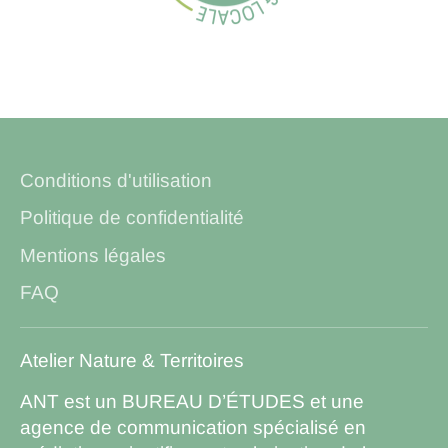
Conditions d'utilisation
Politique de confidentialité
Mentions légales
FAQ
Atelier Nature & Territoires
ANT est un BUREAU D’ÉTUDES et une
agence de communication spécialisé en