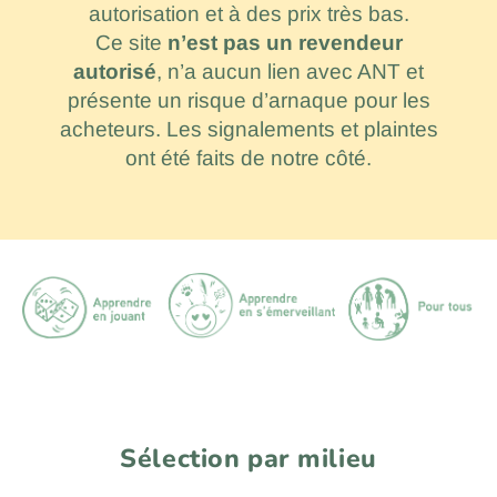
autorisation et à des prix très bas.
Ce site
n’est pas un revendeur
autorisé
, n’a aucun lien avec ANT et
présente un risque d’arnaque pour les
acheteurs. Les signalements et plaintes
ont été faits de notre côté.
Sélection par milieu