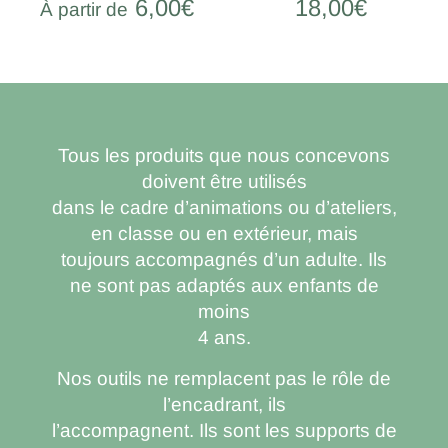
6,00€
18,00€
À partir de
Tous les produits que nous concevons
doivent être utilisés
dans le cadre d’animations ou d’ateliers,
en classe ou en extérieur, mais
toujours accompagnés d’un adulte. Ils
ne sont pas adaptés aux enfants de
moins
4 ans.
Nos outils ne remplacent pas le rôle de
l’encadrant, ils
l’accompagnent. Ils sont les supports de