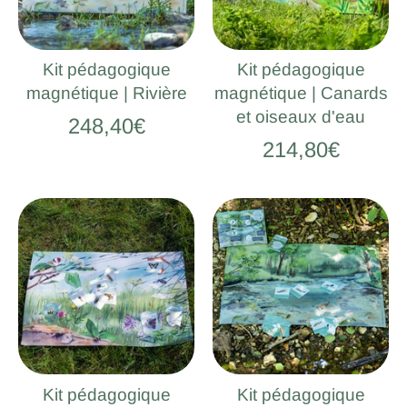
Kit pédagogique
Kit pédagogique
magnétique | Rivière
magnétique | Canards
et oiseaux d'eau
248,40€
214,80€
Kit pédagogique
Kit pédagogique