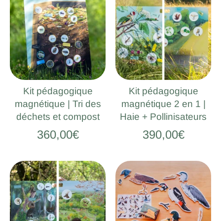
Kit pédagogique
Kit pédagogique
magnétique | Tri des
magnétique 2 en 1 |
déchets et compost
Haie + Pollinisateurs
360,00€
390,00€