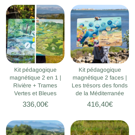
Kit pédagogique
Kit pédagogique
magnétique 2 en 1 |
magnétique 2 faces |
Rivière + Trames
Les trésors des fonds
Vertes et Bleues
de la Méditerranée
336,00€
416,40€