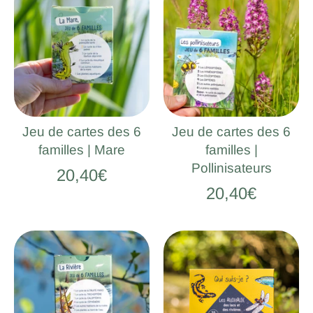
Jeu de cartes des 6
Jeu de cartes des 6
familles | Mare
familles |
Pollinisateurs
20,40€
20,40€