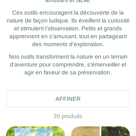
amusant et facile.
Ces outils encouragent la découverte de la
nature de façon ludique. Ils éveillent la curiosité
et stimulent l’observation. Petits et grands
apprennent en s’amusant, tout en partageant
des moments d’exploration.
Nos outils transforment la nature en un terrain
d’aventure pour comprendre, s’émerveiller et
agir en faveur de sa préservation.
AFFINER
30 produits