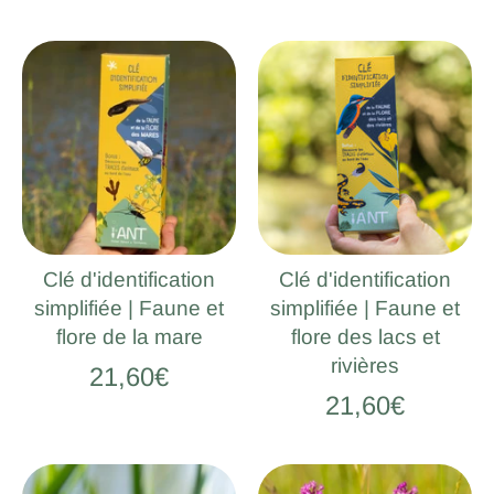
Clé d'identification
Clé d'identification
simplifiée | Faune et
simplifiée | Faune et
flore de la mare
flore des lacs et
rivières
21,60€
21,60€