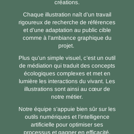
créations.
Chaque illustration naît d’un travail
rigoureux de recherche de références
et d’une adaptation au public cible
comme à l’ambiance graphique du
projet.
Plus qu’un simple visuel, c’est un outil
de médiation qui traduit des concepts
écologiques complexes et met en
lumière les interactions du vivant. Les
illustrations sont ainsi au cœur de
notre métier.
Notre équipe s’appuie bien sûr sur les
outils numériques et l’intelligence
artificielle pour optimiser ses
processus et gagner en efficacité.