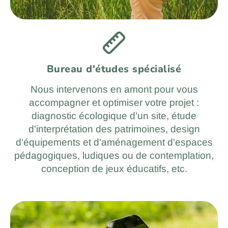
Bureau d'études spécialisé
Nous intervenons en amont pour vous
accompagner et optimiser votre projet :
diagnostic écologique d'un site, étude
d'interprétation des patrimoines, design
d'équipements et d'aménagement d'espaces
pédagogiques, ludiques ou de contemplation,
conception de jeux éducatifs, etc.