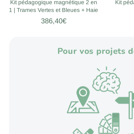
Kit pédagogique magnétique 2 en
Kit pé
1 | Trames Vertes et Bleues + Haie
386,40€
Pour vos projets 