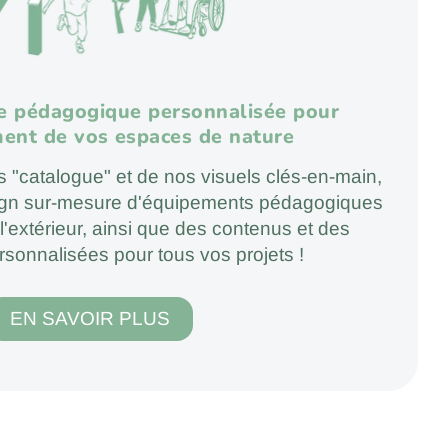
e pédagogique personnalisée pour
ent de vos espaces de nature
"catalogue" et de nos visuels clés-en-main,
ign sur-mesure d'équipements pédagogiques
l'extérieur, ainsi que des contenus et des
ersonnalisées pour tous vos projets !
EN SAVOIR PLUS