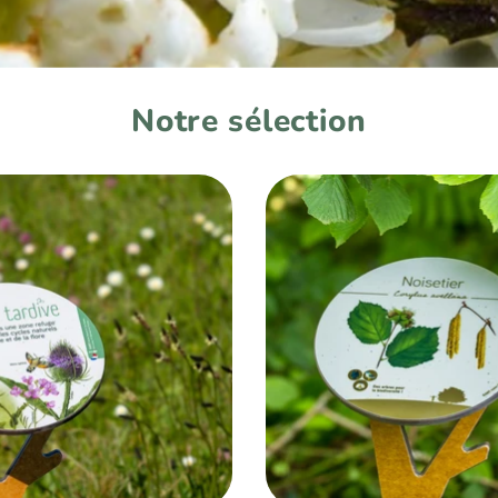
Notre sélection