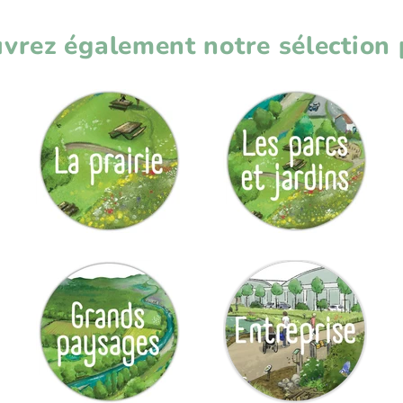
vrez également notre sélection p