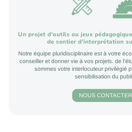
Un projet d'outils ou jeux pédagogique
de sentier d'interprétation 
Notre équipe pluridisciplinaire est à votre é
conseiller et donner vie à vos projets. de l'é
sommes votre interlocuteur privilégié p
sensibilisation du publi
NOUS CONTACTE