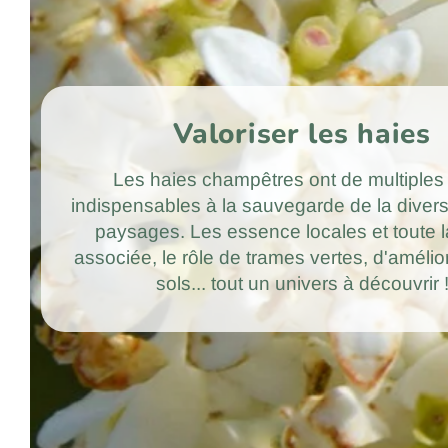
Valoriser les haies
Les haies champêtres ont de multiples 
indispensables à la sauvegarde de la divers
paysages. Les essence locales et toute l
associée, le rôle de trames vertes, d'amélio
sols... tout un univers à découvrir 