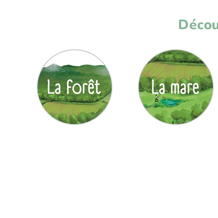
Décou