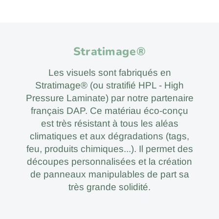
Stratimage®
Les visuels sont fabriqués en
Stratimage® (ou stratifié HPL - High
Pressure Laminate) par notre partenaire
français DAP. Ce matériau éco-conçu
est très résistant à tous les aléas
climatiques et aux dégradations (tags,
feu, produits chimiques...). Il permet des
découpes personnalisées et la création
de panneaux manipulables de part sa
très grande solidité.