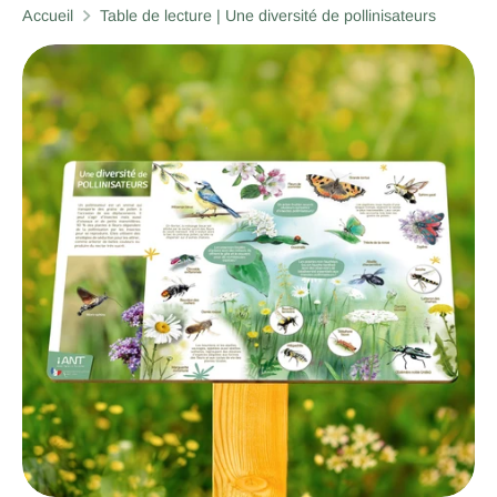
Accueil
Table de lecture | Une diversité de pollinisateurs