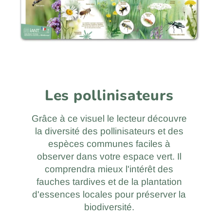
Les pollinisateurs
Grâce à ce visuel le lecteur découvre
la diversité des pollinisateurs et des
espèces communes faciles à
observer dans votre espace vert. Il
comprendra mieux l'intérêt des
fauches tardives et de la plantation
d'essences locales pour préserver la
biodiversité.