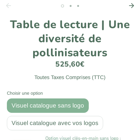
Table de lecture | Une
diversité de
pollinisateurs
525,60€
Toutes Taxes Comprises (TTC)
Choisir une option
Visuel catalogue sans logo
Visuel catalogue avec vos logos