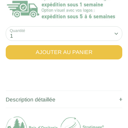
Quantité
1
AJOUTER AU PANIER
Description détaillée