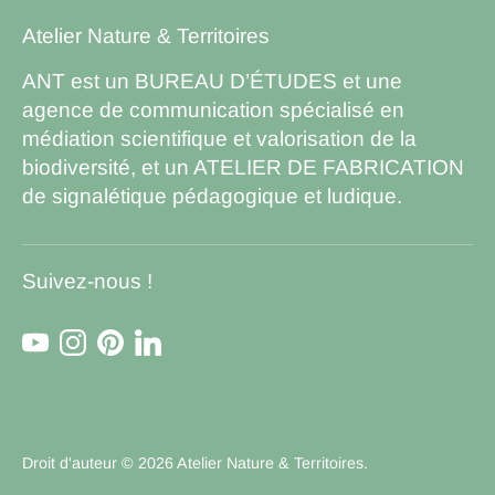
Atelier Nature & Territoires
ANT est un BUREAU D’ÉTUDES et une
agence de communication spécialisé en
médiation scientifique et valorisation de la
biodiversité, et un ATELIER DE FABRICATION
de signalétique pédagogique et ludique.
Suivez-nous !
Droit d'auteur © 2026
Atelier Nature & Territoires
.