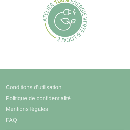
Conditions d'utilisation
Politique de confidentialité
Mentions légales
FAQ