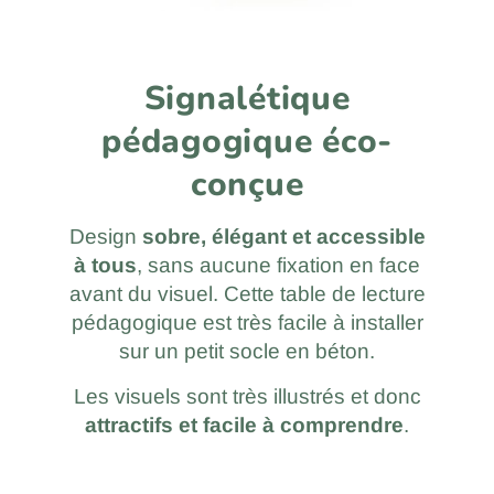
Signalétique
pédagogique éco-
conçue
Design
sobre, élégant et accessible
à tous
, sans aucune fixation en face
avant du visuel. Cette table de lecture
pédagogique est très facile à installer
sur un petit socle en béton.
Les visuels sont très illustrés et donc
attractifs et facile à comprendre
.