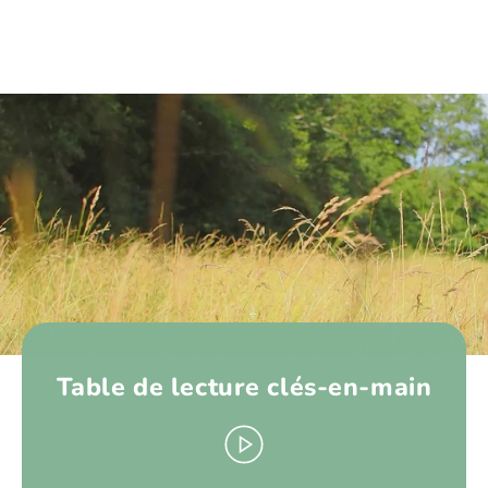
Table de lecture clés-en-main