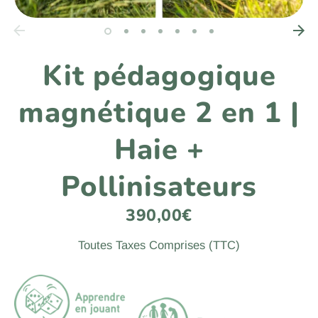
Kit pédagogique
magnétique 2 en 1 |
Haie +
Pollinisateurs
390,00€
Toutes Taxes Comprises (TTC)