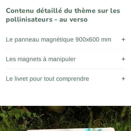
Contenu détaillé du thème sur les
pollinisateurs - au verso
Le panneau magnétique 900x600 mm
Les magnets à manipuler
Le livret pour tout comprendre