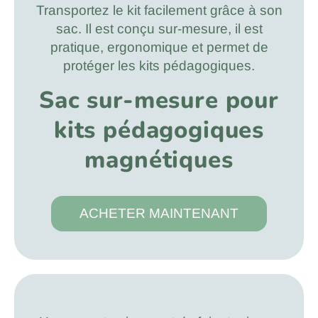
Transportez le kit facilement grâce à son
sac. Il est conçu sur-mesure, il est
pratique, ergonomique et permet de
protéger les kits pédagogiques.
Sac sur-mesure pour
kits pédagogiques
magnétiques
ACHETER MAINTENANT