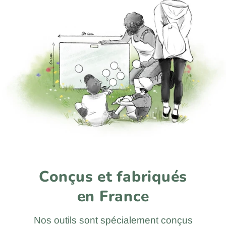
Conçus et fabriqués
en France
Nos outils sont spécialement conçus