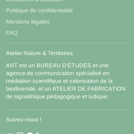
Politique de confidentialité
Mentions légales
FAQ
Atelier Nature & Territoires
ANT est un BUREAU D’ÉTUDES et une
agence de communication spécialisé en
médiation scientifique et valorisation de la
biodiversité, et un ATELIER DE FABRICATION
de signalétique pédagogique et ludique.
Suivez-nous !