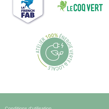
Conditions d'utilisation