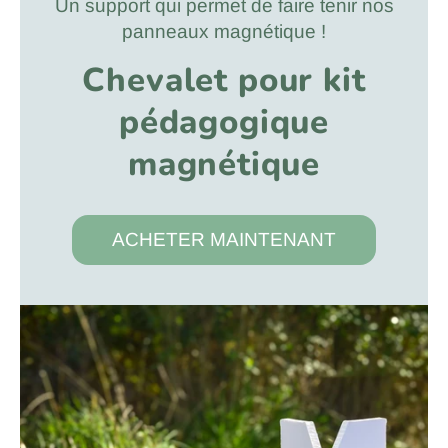
Un support qui permet de faire tenir nos
panneaux magnétique !
Chevalet pour kit
pédagogique
magnétique
ACHETER MAINTENANT