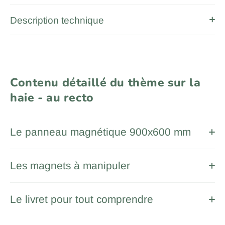
Description technique
Contenu détaillé du thème sur la
haie - au recto
Le panneau magnétique 900x600 mm
Les magnets à manipuler
Le livret pour tout comprendre