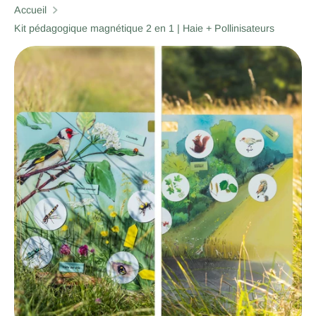
Accueil
Kit pédagogique magnétique 2 en 1 | Haie + Pollinisateurs