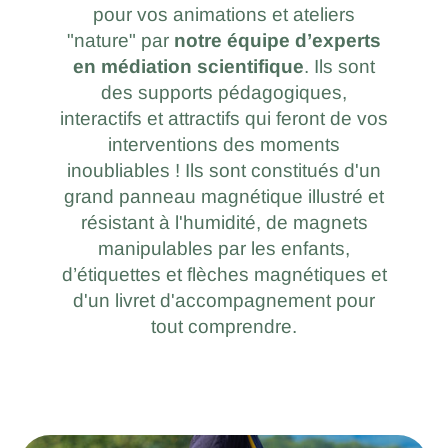
pour vos animations et ateliers
"nature" par
notre équipe d’experts
en médiation scientifique
. Ils sont
des supports pédagogiques,
interactifs et attractifs qui feront de vos
interventions des moments
inoubliables ! Ils sont constitués d'un
grand panneau magnétique illustré et
résistant à l'humidité, de magnets
manipulables par les enfants,
d’étiquettes et flèches magnétiques et
d'un livret d'accompagnement pour
tout comprendre.