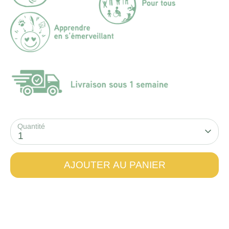
Quantité
1
AJOUTER AU PANIER