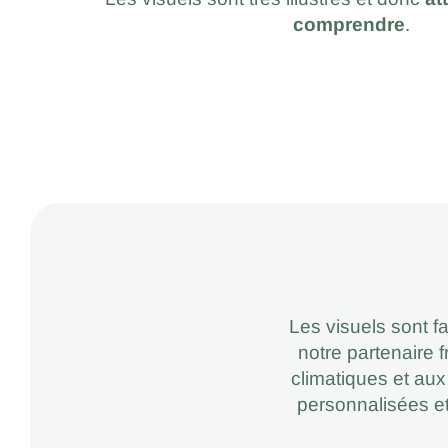
comprendre
.
Les visuels sont f
notre partenaire 
climatiques et aux
personnalisées et