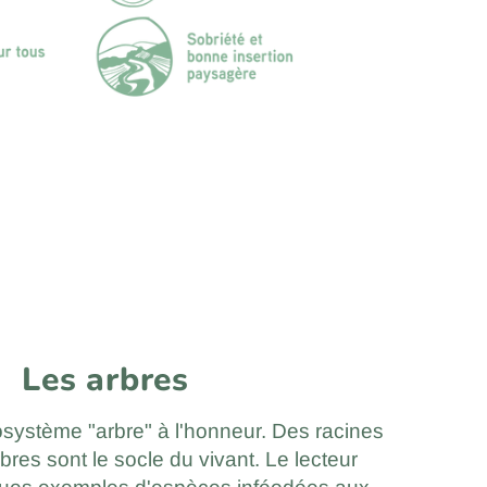
Les arbres
osystème "arbre" à l'honneur. Des racines
rbres sont le socle du vivant. Le lecteur