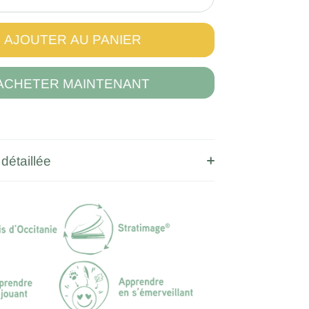
AJOUTER AU PANIER
ACHETER MAINTENANT
détaillée