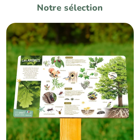
Notre sélection