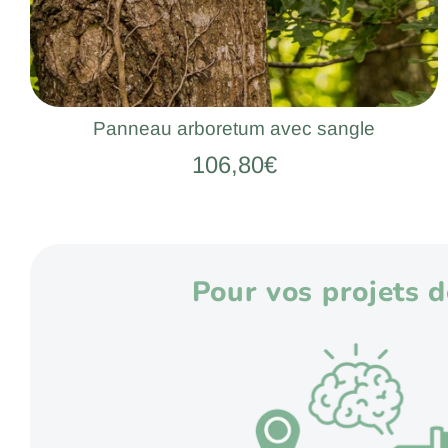
Panneau arboretum avec sangle
106,80€
Pour vos projets 