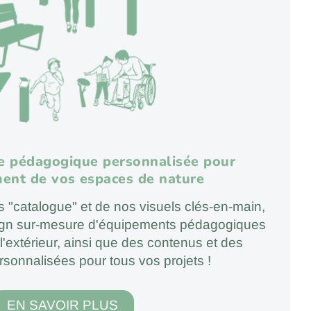
e pédagogique personnalisée pour
ent de vos espaces de nature
"catalogue" et de nos visuels clés-en-main,
ign sur-mesure d'équipements pédagogiques
l'extérieur, ainsi que des contenus et des
ersonnalisées pour tous vos projets !
EN SAVOIR PLUS