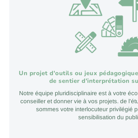
Un projet d'outils ou jeux pédagogique
de sentier d'interprétation 
Notre équipe pluridisciplinaire est à votre é
conseiller et donner vie à vos projets. de l'é
sommes votre interlocuteur privilégié p
sensibilisation du publi