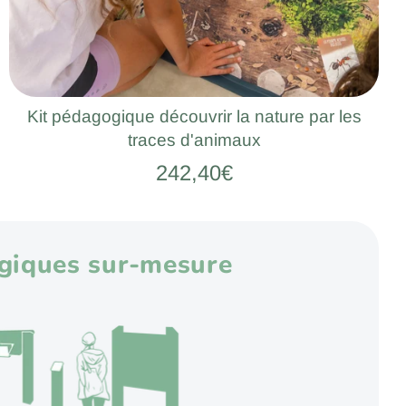
Kit pédagogique découvrir la nature par les
traces d'animaux
242,40€
ogiques sur-mesure