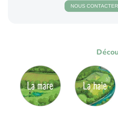
NOUS CONTACTE
Décou