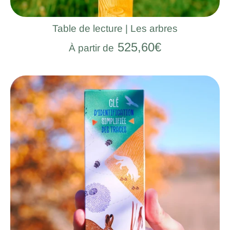
Table de lecture | Les arbres
525,60€
À partir de