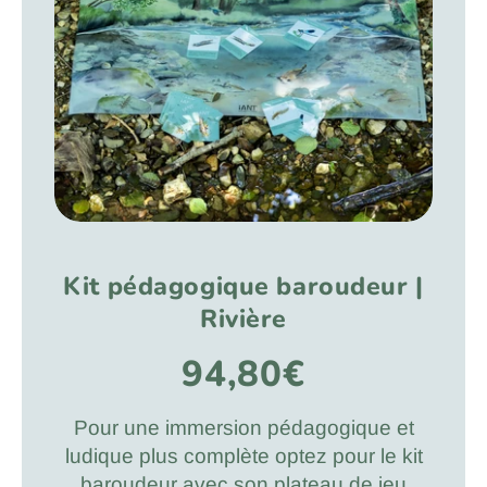
Kit pédagogique baroudeur |
Rivière
94,80€
Pour une immersion pédagogique et
ludique plus complète optez pour le kit
baroudeur avec son plateau de jeu