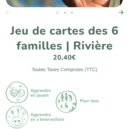
Jeu de cartes des 6
familles | Rivière
20,40€
Toutes Taxes Comprises (TTC)