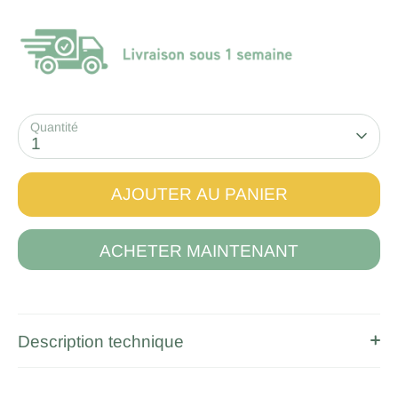
Quantité
1
AJOUTER AU PANIER
ACHETER MAINTENANT
Description technique