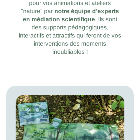
pour vos animations et ateliers
"nature" par
notre équipe d’experts
en médiation scientifique
. Ils sont
des supports pédagogiques,
interactifs et attractifs qui feront de vos
interventions des moments
inoubliables !