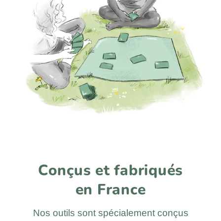
Conçus et fabriqués
en France
Nos outils sont spécialement conçus