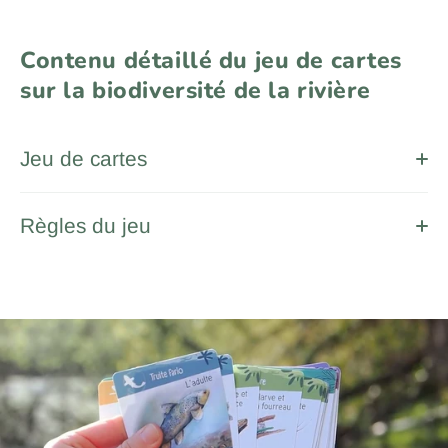
Contenu détaillé du jeu de cartes
sur la biodiversité de la rivière
Jeu de cartes
Règles du jeu