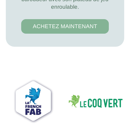
enroulable.
ACHETEZ MAINTENANT