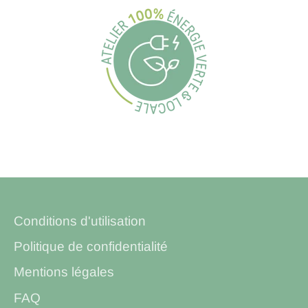
Conditions d'utilisation
Politique de confidentialité
Mentions légales
FAQ