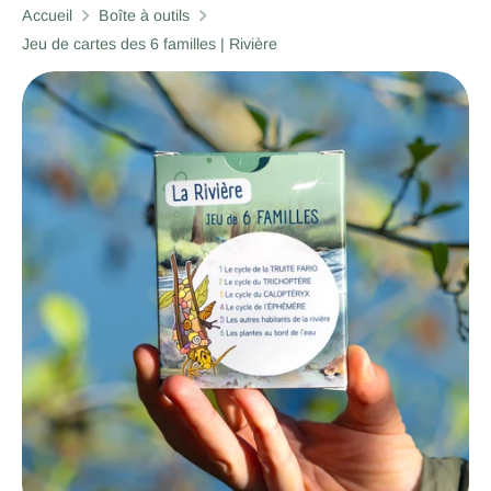
Accueil
Boîte à outils
Jeu de cartes des 6 familles | Rivière