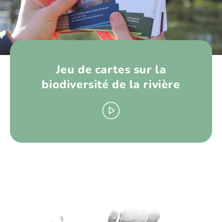
Jeu de cartes sur la
biodiversité de la rivière