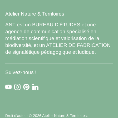
Atelier Nature & Territoires
ANT est un BUREAU D’ÉTUDES et une
agence de communication spécialisé en
médiation scientifique et valorisation de la
biodiversité, et un ATELIER DE FABRICATION
de signalétique pédagogique et ludique.
Suivez-nous !
Droit d'auteur © 2026
Atelier Nature & Territoires
.