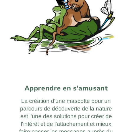
Apprendre en s'amusant
La création d'une mascotte pour un
parcours de découverte de la nature
est l'une des solutions pour créer de
l'intérêt et de l'attachement et mieux
faire passer les messages auprès du