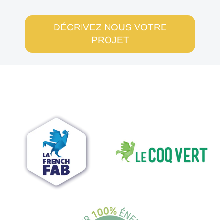
DÉCRIVEZ NOUS VOTRE
PROJET