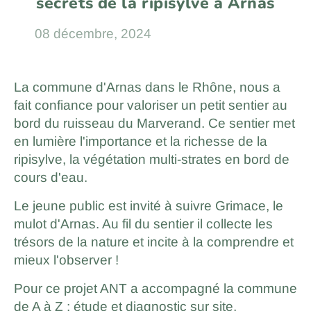
secrets de la ripisylve à Arnas
08 décembre, 2024
La commune d'Arnas dans le Rhône, nous a
fait confiance pour valoriser un petit sentier au
bord du ruisseau du Marverand. Ce sentier met
en lumière l'importance et la richesse de la
ripisylve, la végétation multi-strates en bord de
cours d'eau.
Le jeune public est invité à suivre Grimace, le
mulot d'Arnas. Au fil du sentier il collecte les
trésors de la nature et incite à la comprendre et
mieux l'observer !
Pour ce projet ANT a accompagné la commune
de A à Z : étude et diagnostic sur site,