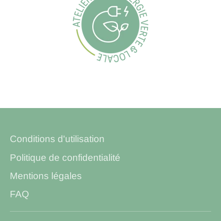
Conditions d'utilisation
Politique de confidentialité
Mentions légales
FAQ