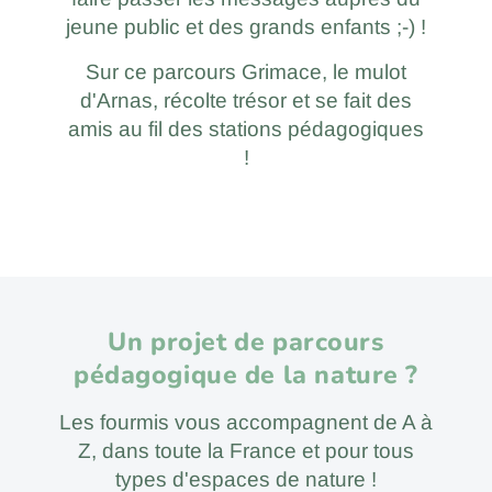
jeune public et des grands enfants ;-) !
Sur ce parcours Grimace, le mulot
d'Arnas, récolte trésor et se fait des
amis au fil des stations pédagogiques
!
Un projet de parcours
pédagogique de la nature ?
Les fourmis vous accompagnent de A à
Z, dans toute la France et pour tous
types d'espaces de nature !