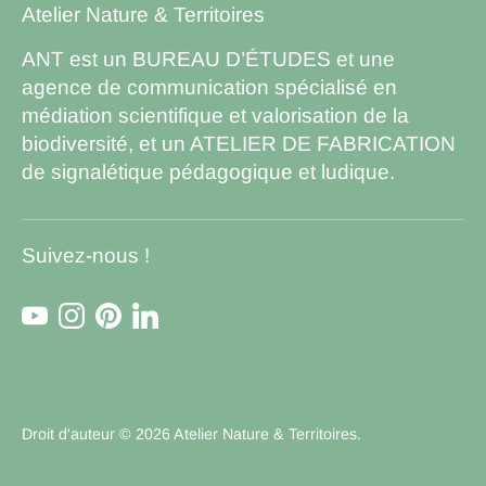
Atelier Nature & Territoires
ANT est un BUREAU D’ÉTUDES et une
agence de communication spécialisé en
médiation scientifique et valorisation de la
biodiversité, et un ATELIER DE FABRICATION
de signalétique pédagogique et ludique.
Suivez-nous !
Droit d'auteur © 2026
Atelier Nature & Territoires
.