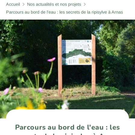
Accueil
Nos actualités et nos projets
Parcours au bord de l'eau : les secrets de la ripisylve à Arnas
Parcours au bord de l'eau : les