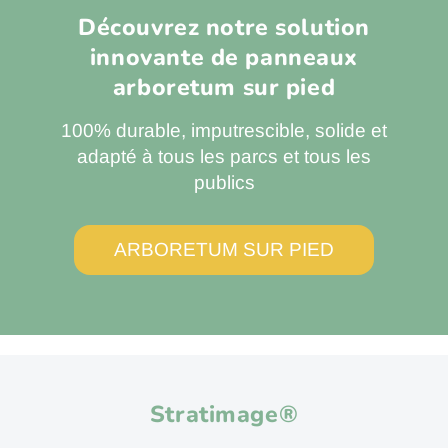
Découvrez notre solution
innovante de panneaux
arboretum sur pied
100% durable, imputrescible, solide et
adapté à tous les parcs et tous les
publics
ARBORETUM SUR PIED
Stratimage®