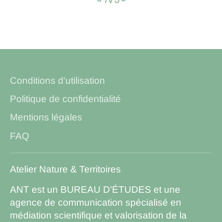
Conditions d'utilisation
Politique de confidentialité
Mentions légales
FAQ
Atelier Nature & Territoires
ANT est un BUREAU D’ÉTUDES et une
agence de communication spécialisé en
médiation scientifique et valorisation de la