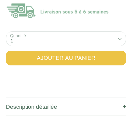
Quantité
1
AJOUTER AU PANIER
Description détaillée