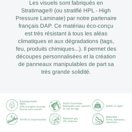
Les visuels sont fabriqués en
Stratimage® (ou stratifié HPL - High
Pressure Laminate) par notre partenaire
français DAP. Ce matériau éco-conçu
est très résistant à tous les aléas
climatiques et aux dégradations (tags,
feu, produits chimiques...). Il permet des
découpes personnalisées et la création
de panneaux manipulables de part sa
très grande solidité.