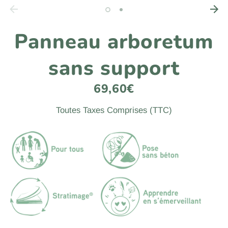
Panneau arboretum
sans support
69,60€
Toutes Taxes Comprises (TTC)