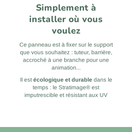
Simplement à
installer où vous
voulez
Ce panneau est à fixer sur le support
que vous souhaitez : tuteur, barrière,
accroché à une branche pour une
animation...
Il est
écologique et durable
dans le
temps : le Stratimage® est
imputrescible et résistant aux UV