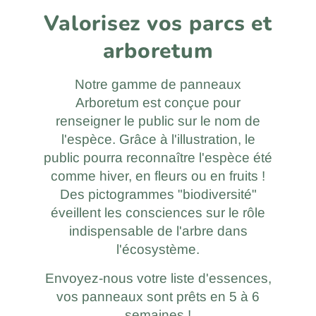
Valorisez vos parcs et
arboretum
Notre gamme de panneaux
Arboretum est conçue pour
renseigner le public sur le nom de
l'espèce. Grâce à l'illustration, le
public pourra reconnaître l'espèce été
comme hiver, en fleurs ou en fruits !
Des pictogrammes "biodiversité"
éveillent les consciences sur le rôle
indispensable de l'arbre dans
l'écosystème.
Envoyez-nous votre liste d'essences,
vos panneaux sont prêts en 5 à 6
semaines !