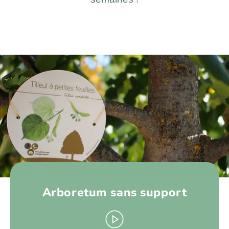
Arboretum sans support