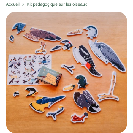
Accueil
Kit pédagogique sur les oiseaux