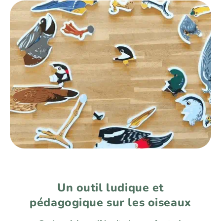
Un outil ludique et
pédagogique sur les oiseaux