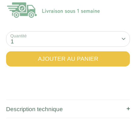
Quantité
1
AJOUTER AU PANIER
Description technique