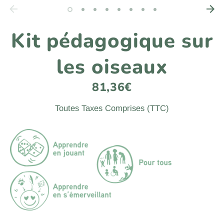
Kit pédagogique sur
les oiseaux
81,36€
Toutes Taxes Comprises (TTC)