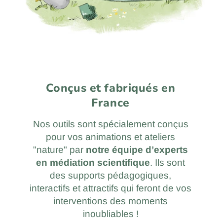
Conçus et fabriqués en
France
Nos outils sont spécialement conçus
pour vos animations et ateliers
"nature" par
notre équipe d’experts
en médiation scientifique
. Ils sont
des supports pédagogiques,
interactifs et attractifs qui feront de vos
interventions des moments
inoubliables !