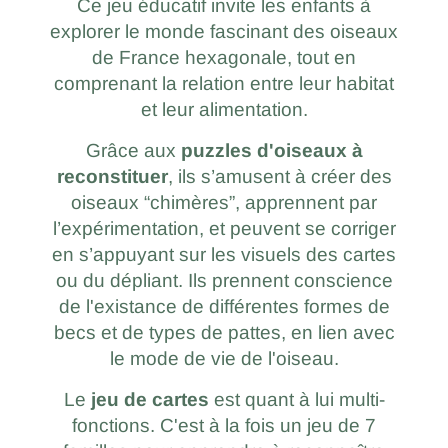
Ce jeu éducatif invite les enfants à
explorer le monde fascinant des oiseaux
de France hexagonale, tout en
comprenant la relation entre leur habitat
et leur alimentation.
Grâce aux
puzzles d'oiseaux à
reconstituer
, ils s’amusent à créer des
oiseaux “chimères”, apprennent par
l’expérimentation, et peuvent se corriger
en s’appuyant sur les visuels des cartes
ou du dépliant. Ils prennent conscience
de l'existance de différentes formes de
becs et de types de pattes, en lien avec
le mode de vie de l'oiseau.
Le
jeu de cartes
est quant à lui multi-
fonctions. C'est à la fois un jeu de 7