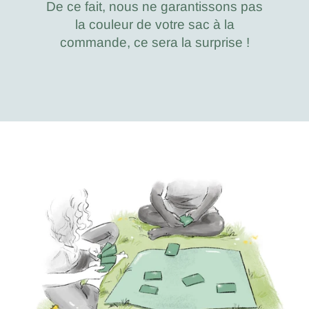
De ce fait, nous ne garantissons pas
la couleur de votre sac à la
commande, ce sera la surprise !