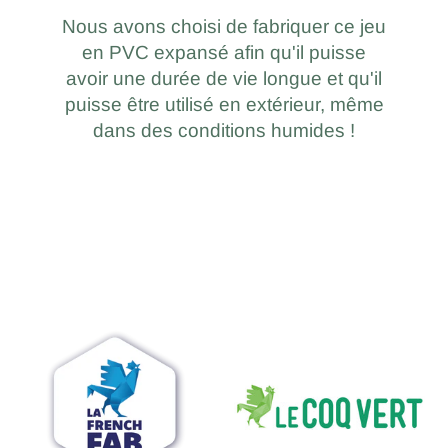
Nous avons choisi de fabriquer ce jeu
en PVC expansé afin qu'il puisse
avoir une durée de vie longue et qu'il
puisse être utilisé en extérieur, même
dans des conditions humides !