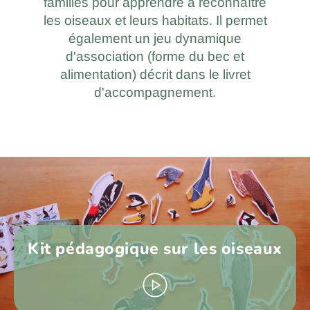
familles pour apprendre à reconnaître
les oiseaux et leurs habitats. Il permet
également un jeu dynamique
d'association (forme du bec et
alimentation) décrit dans le livret
d'accompagnement.
Kit pédagogique sur les oiseaux