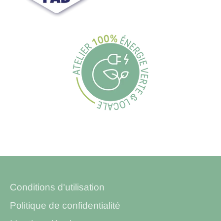
Conditions d'utilisation
Politique de confidentialité