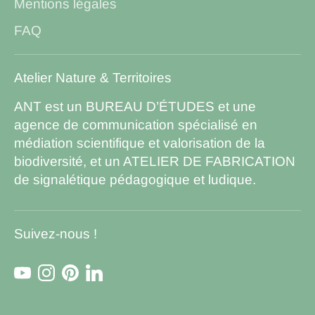
Mentions légales
FAQ
Atelier Nature & Territoires
ANT est un BUREAU D’ÉTUDES et une
agence de communication spécialisé en
médiation scientifique et valorisation de la
biodiversité, et un ATELIER DE FABRICATION
de signalétique pédagogique et ludique.
Suivez-nous !