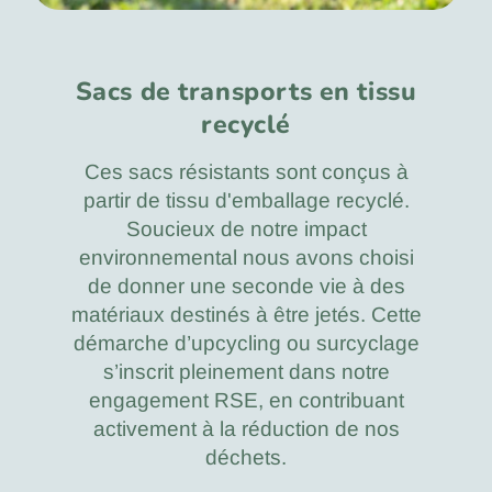
Sacs de transports en tissu
recyclé
Ces sacs résistants sont conçus à
partir de tissu d'emballage recyclé.
Soucieux de notre impact
environnemental nous avons choisi
de donner une seconde vie à des
matériaux destinés à être jetés. Cette
démarche d’upcycling ou surcyclage
s’inscrit pleinement dans notre
engagement RSE, en contribuant
activement à la réduction de nos
déchets.