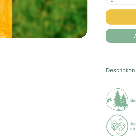
Description 