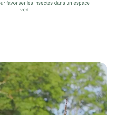
 pour favoriser les insectes dans un espace
vert.