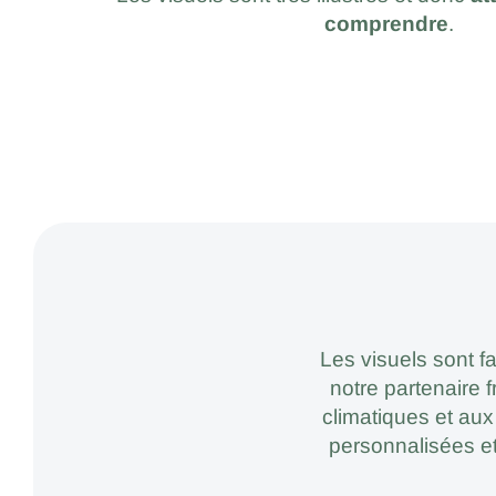
comprendre
.
Les visuels sont f
notre partenaire 
climatiques et aux
personnalisées et