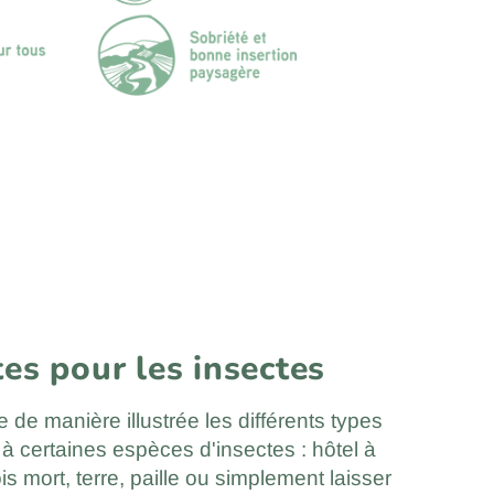
tes pour les insectes
 de manière illustrée les différents types
à certaines espèces d'insectes : hôtel à
is mort, terre, paille ou simplement laisser