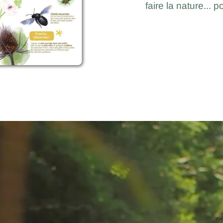
faire la nature...