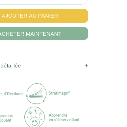
AJOUTER AU PANIER
ACHETER MAINTENANT
détaillée